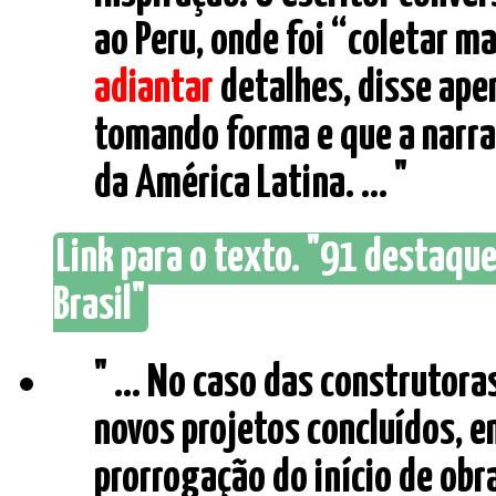
ao Peru, onde foi “coletar ma
adiantar
detalhes, disse ape
tomando forma e que a narra
da América Latina. ... "
Link para o texto. "91 destaque
Brasil"
" ... No caso das construtora
novos projetos concluídos, e
prorrogação do início de ob