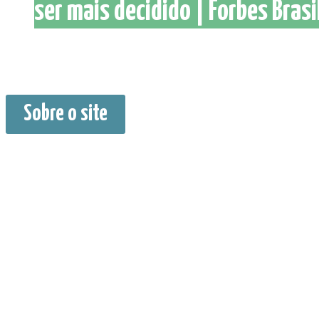
ser mais decidido | Forbes Brasi
Sobre o site