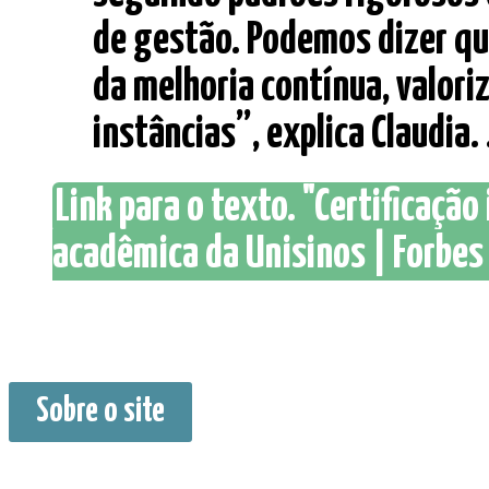
de gestão. Podemos dizer qu
da melhoria contínua, valori
instâncias”, explica Claudia. .
Link para o texto. "Certificação
acadêmica da Unisinos | Forbes 
Sobre o site