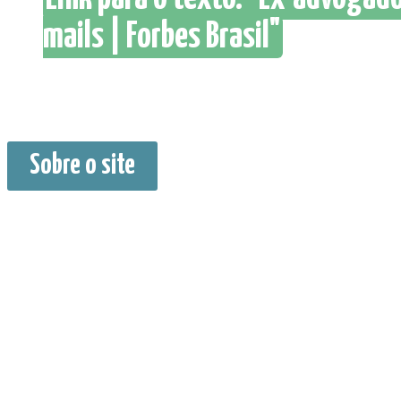
mails | Forbes Brasil"
Sobre o site