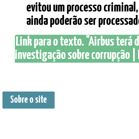
evitou um processo criminal,
ainda poderão ser processados
Link para o texto. "Airbus terá 
investigação sobre corrupção | 
Sobre o site