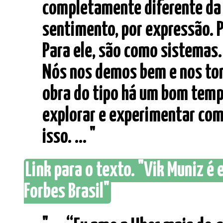
completamente diferente da m
sentimento, por expressão. 
Para ele, são como sistemas
Nós nos demos bem e nos to
obra do tipo há um bom temp
explorar e experimentar com 
isso. ... "
Link para o texto. "Vik Muniz é 
Forbes Brasil"