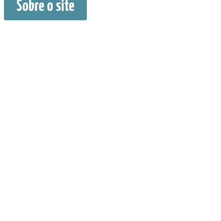
Sobre o site