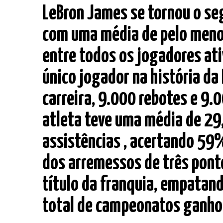
LeBron James se tornou o s
com uma média de pelo menos 
entre todos os jogadores ati
único jogador na história d
carreira, 9.000 rebotes e 9.0
atleta teve uma média de 29,
assistências , acertando 5
dos arremessos de três ponto
título da franquia, empatan
total de campeonatos ganhos.