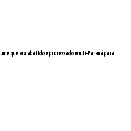
lume que era abatido e processado em Ji-Paraná para