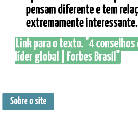
pensam diferente e tem rela
extremamente interessante.” 
Link para o texto. "4 conselhos
líder global | Forbes Brasil"
Sobre o site