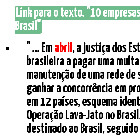
Link para o texto. "10 empresas
Brasil"
" ... Em
abril
, a justiça dos 
brasileira a pagar uma multa
manutenção de uma rede de 
ganhar a concorrência em pro
em 12 países, esquema ident
Operação Lava-Jato no Brasil
destinado ao Brasil, seguido 