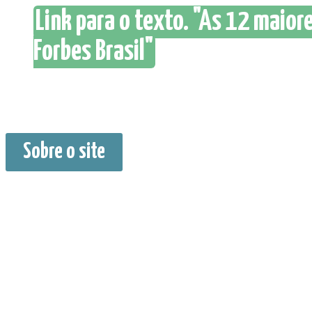
Link para o texto. "As 12 maior
Forbes Brasil"
Sobre o site