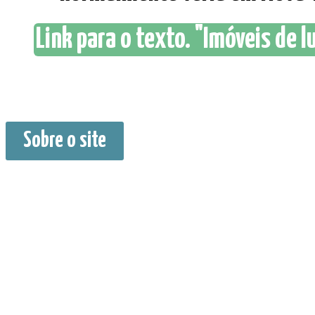
Link para o texto. "Imóveis de 
Sobre o site