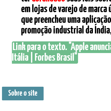
em lojas de varejo de marca 
que preencheu uma aplicação
promoção industrial da Índia, 
Link para o texto. "Apple anunc
Itália | Forbes Brasil"
Sobre o site