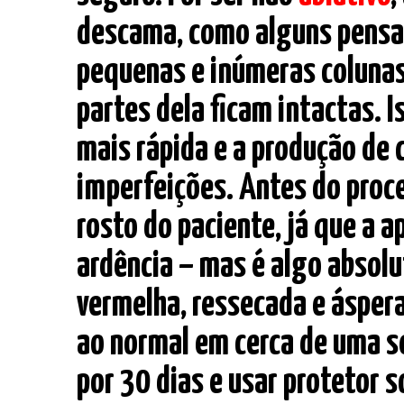
descama, como alguns pensam
pequenas e inúmeras colunas
partes dela ficam intactas. 
mais rápida e a produção de 
imperfeições. Antes do pro
rosto do paciente, já que a 
ardência – mas é algo absolu
vermelha, ressecada e áspera
ao normal em cerca de uma 
por 30 dias e usar protetor sol