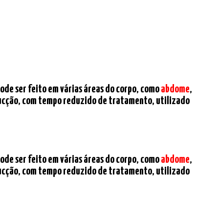
pode ser feito em várias áreas do corpo, como
abdome
,
sucção, com tempo reduzido de tratamento, utilizado
pode ser feito em várias áreas do corpo, como
abdome
,
sucção, com tempo reduzido de tratamento, utilizado