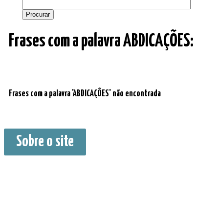
Frases com a palavra ABDICAÇÕES:
Frases com a palavra 'ABDICAÇÕES' não encontrada
Sobre o site