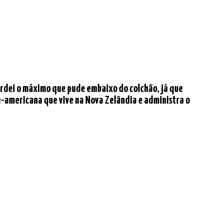
rdei o máximo que pude embaixo do colchão, já que
te-americana que vive na Nova Zelândia e administra o